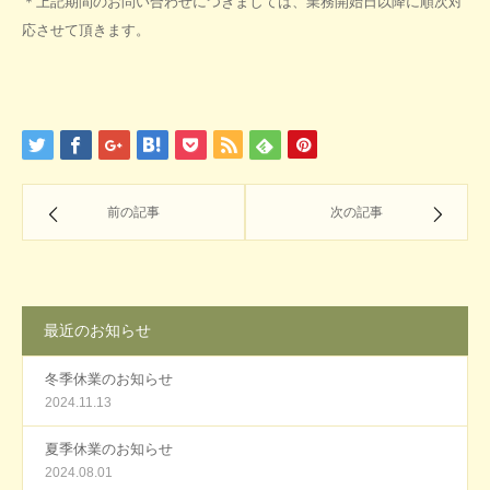
＊上記期間のお問い合わせにつきましては、業務開始日以降に順次対
応させて頂きます。
前の記事
次の記事
最近のお知らせ
冬季休業のお知らせ
2024.11.13
夏季休業のお知らせ
2024.08.01