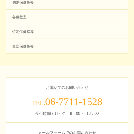
個別保健指導
各種教室
特定保健指導
集団保健指導
お電話でのお問い合わせ
06-7711-1528
TEL.
受付時間 / 月～金 9：00 ～ 18：00
メールフォームでのお問い合わせ