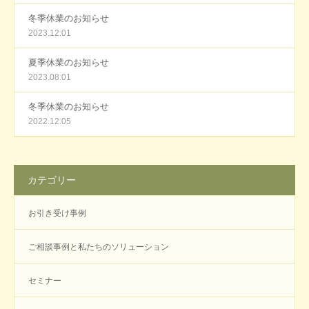
冬季休業のお知らせ
2023.12.01
夏季休業のお知らせ
2023.08.01
冬季休業のお知らせ
2022.12.05
カテゴリー
お引き受け事例
ご相談事例と私たちのソリューション
セミナー